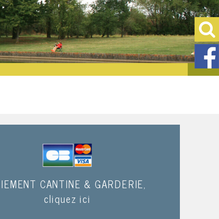
IEMENT CANTINE & GARDERIE,
cliquez ici