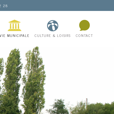
2 28
VIE MUNICIPALE
CULTURE & LOISIRS
CONTACT