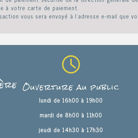
ce à votre carte de paiement.
saction vous sera envoyé à l'adresse e-mail que vo
Père
Ouverture au public
lundi de 16h00 à 19h00
mardi de 8h00 à 11h00
jeudi de 14h30 à 17h30