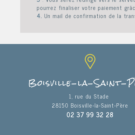
pourrez finaliser votre paiement grâ
4.
Un mail de confirmation de la tran
Boisville-la-Saint-
1, rue du Stade
28150 Boisville-la-Saint-Père
02 37 99 32 28