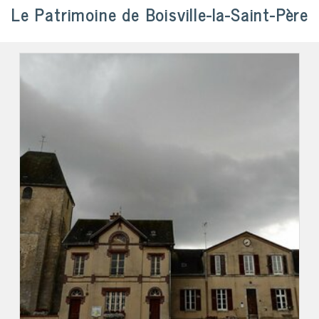
Le Patrimoine de Boisville-la-Saint-Père