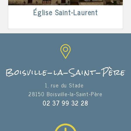
Église Saint-Laurent
Boisville-la-Saint-Père
1, rue du Stade
28150 Boisville-la-Saint-Père
02 37 99 32 28