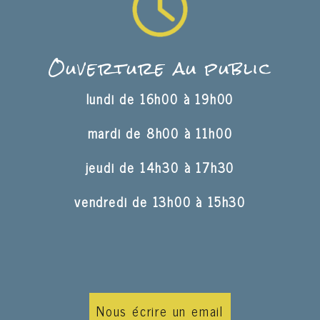
Ouverture au public
lundi de 16h00 à 19h00
mardi de 8h00 à 11h00
jeudi de 14h30 à 17h30
vendredi de 13h00 à 15h30
Nous écrire un email