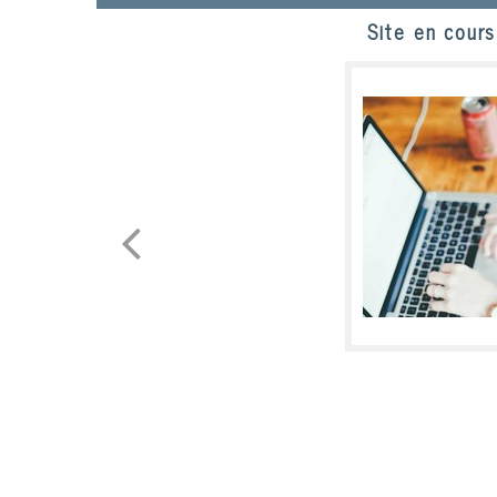
Site en cours