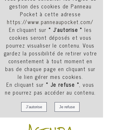
gestion des cookies de Panneau
Pocket à cette adresse
https://www.panneaupocket.com/
En cliquant sur
« J’autorise »
les
cookies seront déposés et vous
pourrez visualiser le contenu. Vous
gardez la possibilité de retirer votre
consentement à tout moment en
bas de chaque page en cliquant sur
le lien gérer mes cookies.
En cliquant sur
« Je refuse »
, vous
ne pourrez pas accéder au contenu.