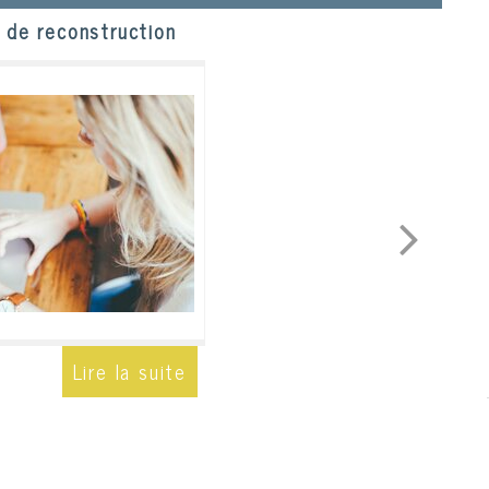
 de reconstruction