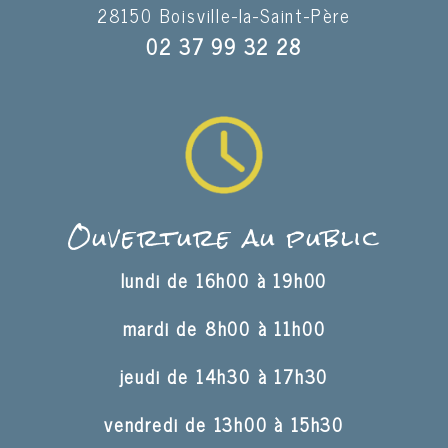
28150 Boisville-la-Saint-Père
02 37 99 32 28
Ouverture au public
lundi de 16h00 à 19h00
mardi de 8h00 à 11h00
jeudi de 14h30 à 17h30
vendredi de 13h00 à 15h30