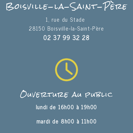
Boisville-la-Saint-Père
1, rue du Stade
28150 Boisville-la-Saint-Père
02 37 99 32 28
Ouverture au public
lundi de 16h00 à 19h00
mardi de 8h00 à 11h00