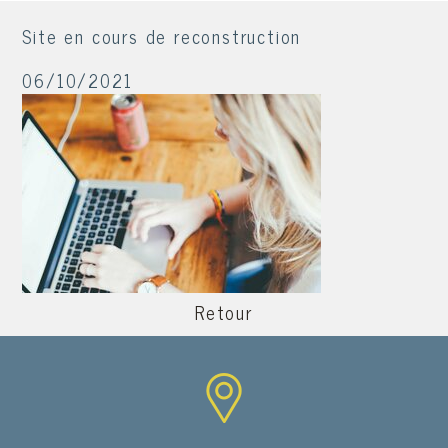
Site en cours de reconstruction
06/10/2021
Retour